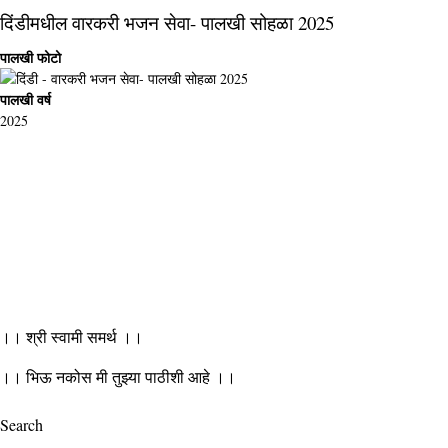
दिंडीमधील वारकरी भजन सेवा- पालखी सोहळा 2025
पालखी फोटो
पालखी वर्ष
2025
।। श्री स्वामी समर्थ ।।
।। भिऊ नकोस मी तुझ्या पाठीशी आहे ।।
Search